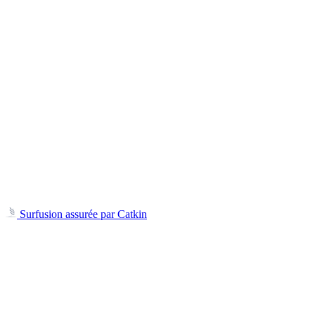
Surfusion assurée par Catkin