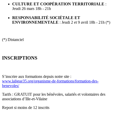
CULTURE ET COOPÉRATION TERRITORIALE
:
Jeudi 26 mars 18h - 21h
RESPONSABILITÉ SOCIÉTALE ET
ENVIRONNEMENTALE
: Jeudi 2 et 9 avril 18h - 21h (*)
(*) Distanciel
INSCRIPTIONS
S’inscrire aux formations depuis notre site :
www.laligue35.org/organisme-de-formations/formation-des-
benevoles/
Tarifs : GRATUIT pour les bénévoles, salariés et volontaires des
associations d’Ille-et-Vilaine
Report si moins de 12 inscrits