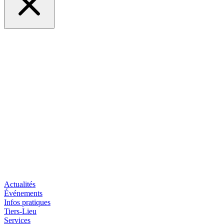
Actualités
Événements
Infos pratiques
Tiers-Lieu
Services