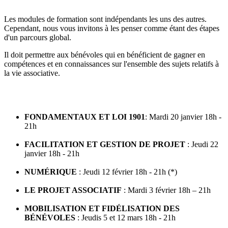
Les modules de formation sont indépendants les uns des autres.
Cependant, nous vous invitons à les penser comme étant des étapes
d'un parcours global.
Il doit permettre aux bénévoles qui en bénéficient de gagner en
compétences et en connaissances sur l'ensemble des sujets relatifs à
la vie associative.
FONDAMENTAUX ET LOI 1901
: Mardi 20 janvier 18h -
21h
FACILITATION ET GESTION DE PROJET
: Jeudi 22
janvier 18h - 21h
NUMÉRIQUE
: Jeudi 12 février 18h - 21h (*)
LE PROJET ASSOCIATIF
: Mardi 3 février 18h – 21h
MOBILISATION ET FIDÉLISATION DES
BÉNÉVOLES
: Jeudis 5 et 12 mars 18h - 21h