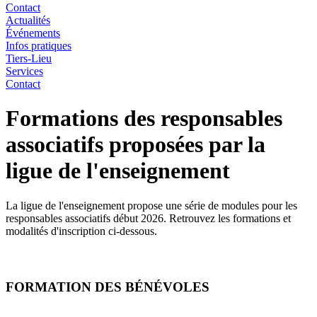
Contact
Actualités
Événements
Infos pratiques
Tiers-Lieu
Services
Contact
Formations des responsables
associatifs proposées par la
ligue de l'enseignement
La ligue de l'enseignement propose une série de modules pour les
responsables associatifs début 2026. Retrouvez les formations et
modalités d'inscription ci-dessous.
FORMATION DES BÉNÉVOLES