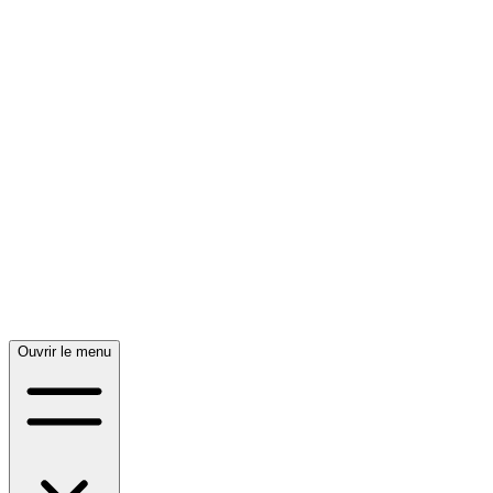
Ouvrir le menu