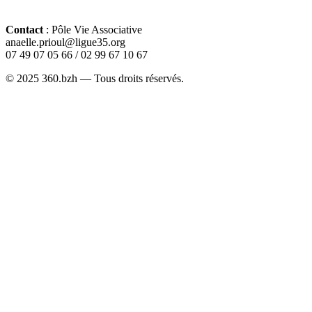
Contact
: Pôle Vie Associative
anaelle.prioul@ligue35.org
07 49 07 05 66 / 02 99 67 10 67
© 2025 360.bzh — Tous droits réservés.